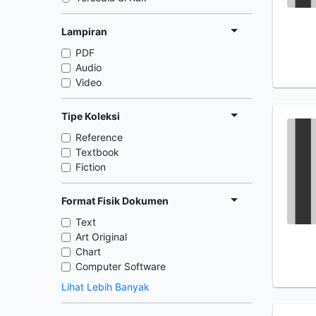
Lampiran
PDF
Audio
Video
Tipe Koleksi
Reference
Textbook
Fiction
Format Fisik Dokumen
Text
Art Original
Chart
Computer Software
Lihat Lebih Banyak