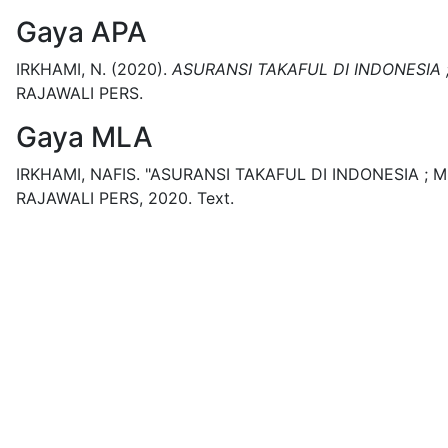
Gaya APA
IRKHAMI, N.
(2020).
ASURANSI TAKAFUL DI INDONESIA
RAJAWALI PERS.
Gaya MLA
IRKHAMI, NAFIS.
"ASURANSI TAKAFUL DI INDONESIA ; 
RAJAWALI PERS,
2020.
Text.