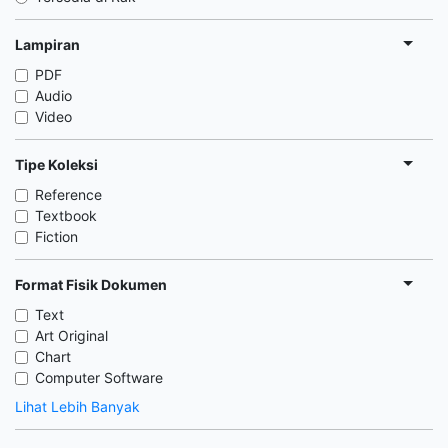
Lampiran
PDF
Audio
Video
Tipe Koleksi
Reference
Textbook
Fiction
Format Fisik Dokumen
Text
Art Original
Chart
Computer Software
Lihat Lebih Banyak