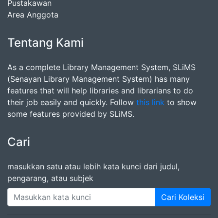
Pustakawan
Area Anggota
Tentang Kami
As a complete Library Management System, SLiMS
(Senayan Library Management System) has many
features that will help libraries and librarians to do
their job easily and quickly. Follow
this link
to show
some features provided by SLiMS.
Cari
masukkan satu atau lebih kata kunci dari judul,
pengarang, atau subjek
Cari Koleksi