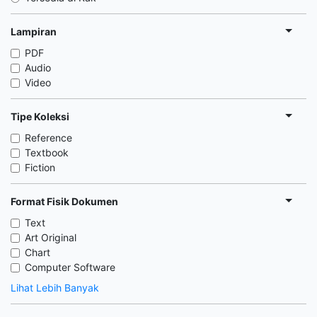
Lampiran
PDF
Audio
Video
Tipe Koleksi
Reference
Textbook
Fiction
Format Fisik Dokumen
Text
Art Original
Chart
Computer Software
Lihat Lebih Banyak